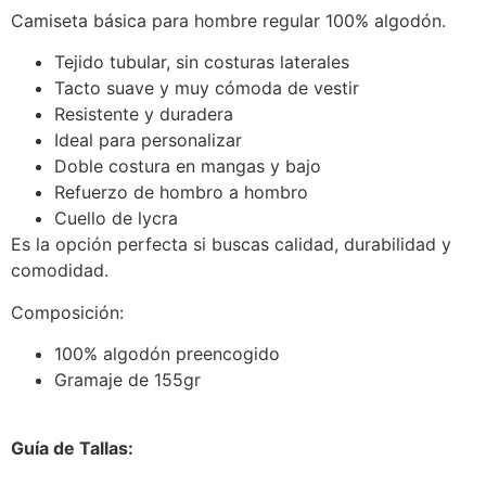
Camiseta básica para hombre regular 100% algodón.
Tejido tubular, sin costuras laterales
Tacto suave y muy cómoda de vestir
Resistente y duradera
Ideal para personalizar
Doble costura en mangas y bajo
Refuerzo de hombro a hombro
Cuello de lycra
Es la opción perfecta si buscas calidad, durabilidad y
comodidad.
Composición:
100% algodón preencogido
Gramaje de 155gr
Guía de Tallas: