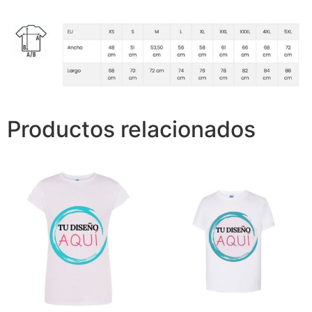
Productos relacionados