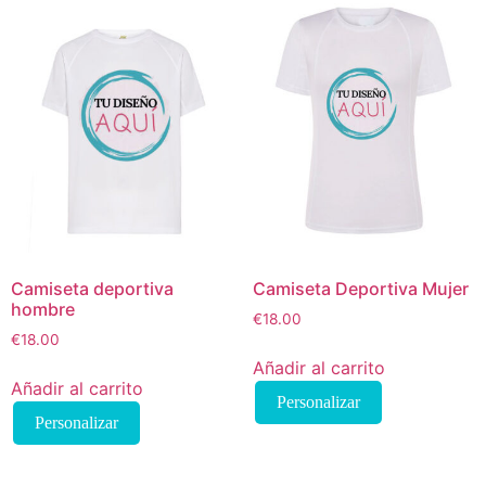
Camiseta deportiva
Camiseta Deportiva Mujer
hombre
€
18.00
€
18.00
Añadir al carrito
Añadir al carrito
Personalizar
Personalizar