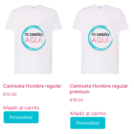
Camiseta Hombre regular
Camiseta Hombre regular
premium
€
10.00
€
18.00
Añadir al carrito
Añadir al carrito
Personalizar
Personalizar