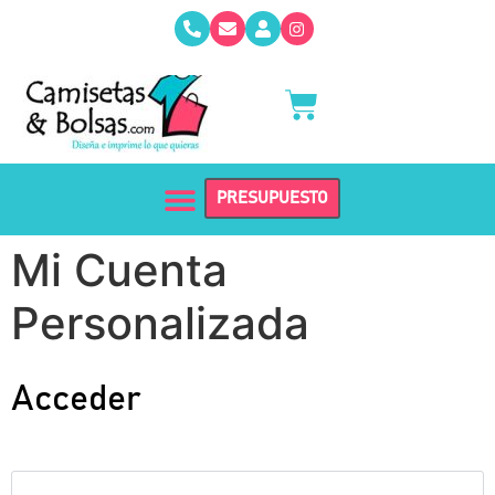
PRESUPUESTO
Mi Cuenta
Personalizada
Acceder